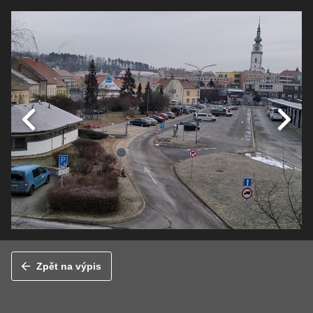
Zpět na výpis