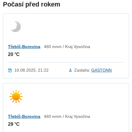
Počasí před rokem
Třebíč-Borovina
460 mnm / Kraj Vysočina
20 °C
10.08.2025, 21:22
Zaslal/a:
GASTONN
Třebíč-Borovina
460 mnm / Kraj Vysočina
29 °C