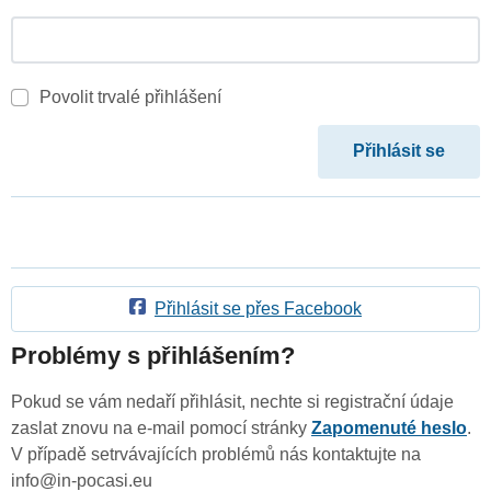
Povolit trvalé přihlášení
Přihlásit se přes Facebook
Problémy s přihlášením?
Pokud se vám nedaří přihlásit, nechte si registrační údaje
zaslat znovu na e-mail pomocí stránky
Zapomenuté heslo
.
V případě setrvávajících problémů nás kontaktujte na
info@in-pocasi.eu