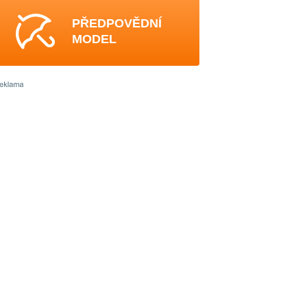
PŘEDPOVĚDNÍ
MODEL