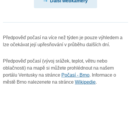
Další webkamery
Předpověď počasí na více než týden je pouze výhledem a
lze očekávat její upřesňování v průběhu dalších dní.
Předpověď počasí (vývoj srážek, teplot, větru nebo
oblačnosti) na mapě si můžete prohlédnout na našem
portálu Ventusky na stránce
Počasí - Brno
. Informace o
městě Brno nalezenete na stránce
Wikipedie
.