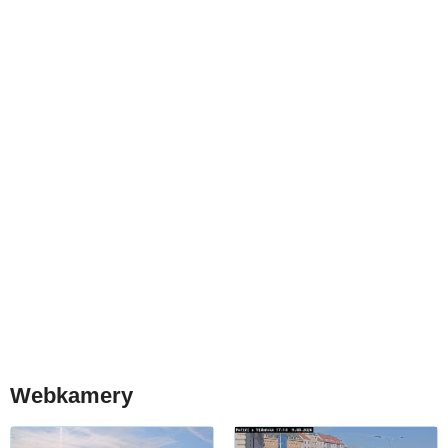
Webkamery