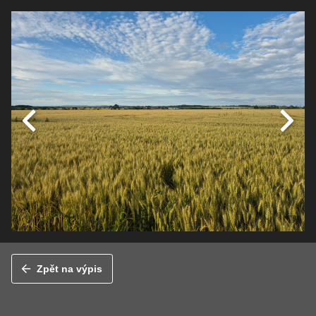
Zpět na výpis