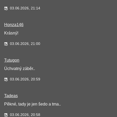
03.06.2026, 21:14
Honza146
Krásný!
03.06.2026, 21:00
Tutugon
Úchvatný záběr..
03.06.2026, 20:59
Tadeas
Pěkné, tady je jen šedo a tma..
03.06.2026, 20:58