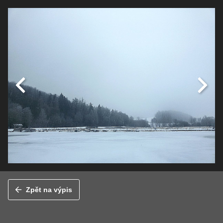
Zpět na výpis