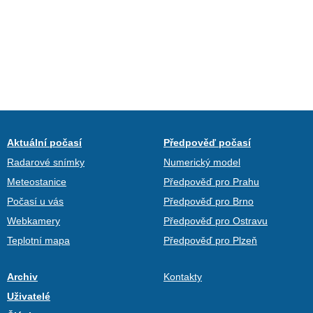
Aktuální počasí
Předpověď počasí
Radarové snímky
Numerický model
Meteostanice
Předpověď pro Prahu
Počasí u vás
Předpověď pro Brno
Webkamery
Předpověď pro Ostravu
Teplotní mapa
Předpověď pro Plzeň
Archiv
Kontakty
Uživatelé