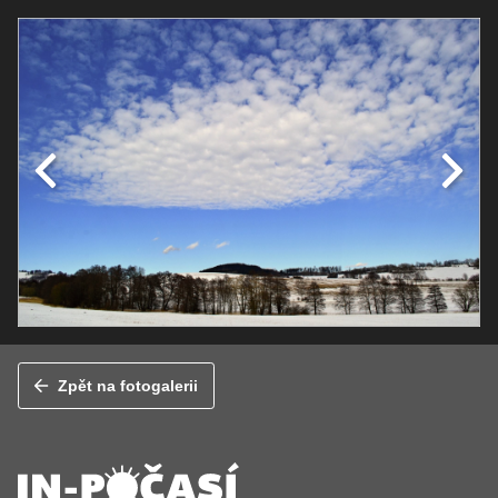
Zpět na fotogalerii