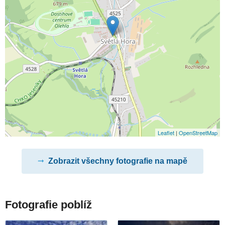
Leaflet
|
OpenStreetMap
Zobrazit všechny fotografie na mapě
Fotografie poblíž