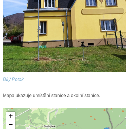
Bílý Potok
Mapa ukazuje umístění stanice a okolní stanice.
+
−