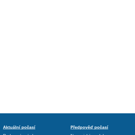
Aktuální počasí
Předpověď počasí