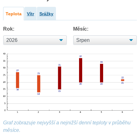
Teplota
Vítr
Srážky
Rok:
Měsíc:
Graf zobrazuje nejvyšší a nejnižší denní teploty v průběhu
měsíce.