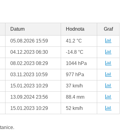
Datum
Hodnota
Graf
05.08.2026 15:59
41.2 °C
04.12.2023 06:30
-14.8 °C
08.02.2023 08:29
1044 hPa
03.11.2023 10:59
977 hPa
15.01.2023 10:29
37 km/h
13.09.2024 23:56
88.4 mm
15.01.2023 10:29
52 km/h
tanice.