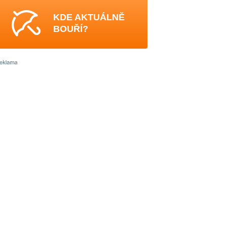
KDE AKTUÁLNĚ
BOUŘÍ?