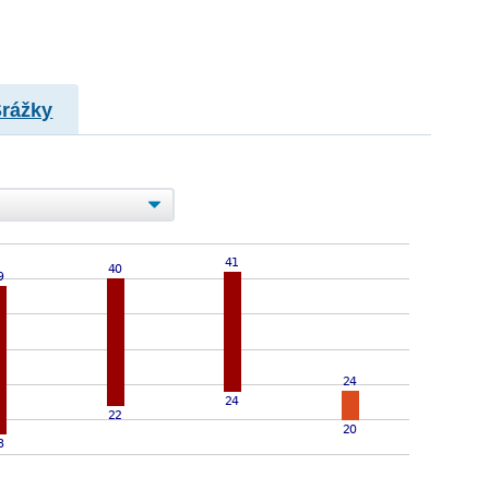
Srážky