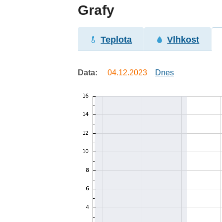
Grafy
Teplota
Vlhkost
Data:
04.12.2023
Dnes