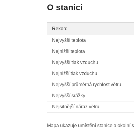
O stanici
Rekord
Nejvyšší teplota
Nejnižší teplota
Nejvyšší tlak vzduchu
Nejnižší tlak vzduchu
Nejvyšší průměrná rychlost větru
Nejvyšší srážky
Nejsilnější náraz větru
Mapa ukazuje umístění stanice a okolní s