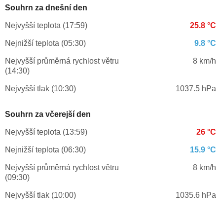
Souhrn za dnešní den
Nejvyšší teplota (17:59)
25.8 °C
Nejnižší teplota (05:30)
9.8 °C
Nejvyšší průměrná rychlost větru
8 km/h
(14:30)
Nejvyšší tlak (10:30)
1037.5 hPa
Souhrn za včerejší den
Nejvyšší teplota (13:59)
26 °C
Nejnižší teplota (06:30)
15.9 °C
Nejvyšší průměrná rychlost větru
8 km/h
(09:30)
Nejvyšší tlak (10:00)
1035.6 hPa