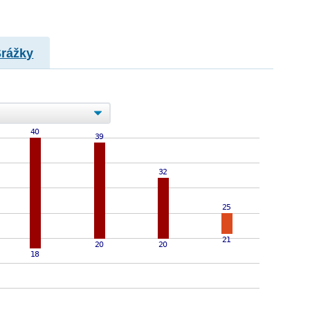
Srážky