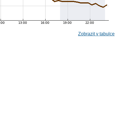
Zobrazit v tabulce