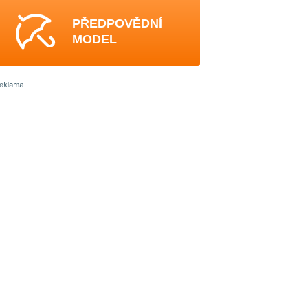
PŘEDPOVĚDNÍ
MODEL