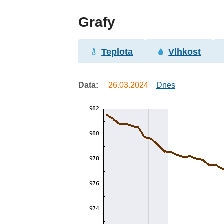
Grafy
Teplota
Vlhkost
Data:
26.03.2024
Dnes