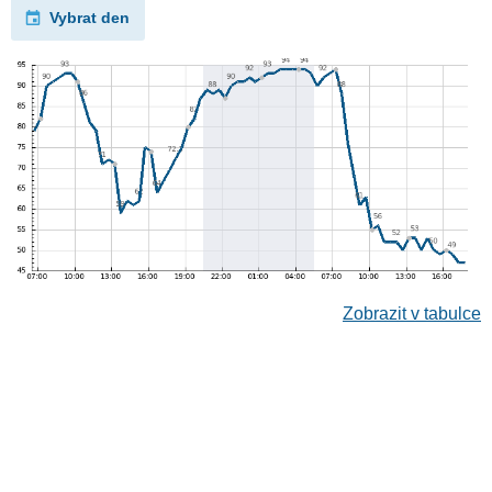
Vybrat den
Zobrazit v tabulce