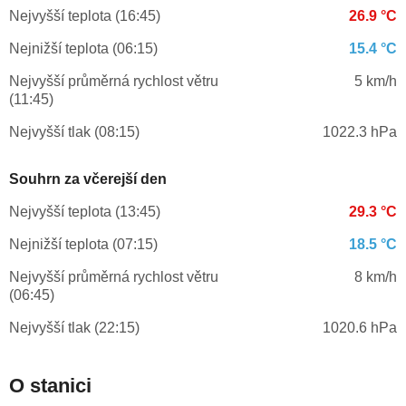
Nejvyšší teplota (16:45)
26.9 °C
Nejnižší teplota (06:15)
15.4 °C
Nejvyšší průměrná rychlost větru
5 km/h
(11:45)
Nejvyšší tlak (08:15)
1022.3 hPa
Souhrn za včerejší den
Nejvyšší teplota (13:45)
29.3 °C
Nejnižší teplota (07:15)
18.5 °C
Nejvyšší průměrná rychlost větru
8 km/h
(06:45)
Nejvyšší tlak (22:15)
1020.6 hPa
O stanici