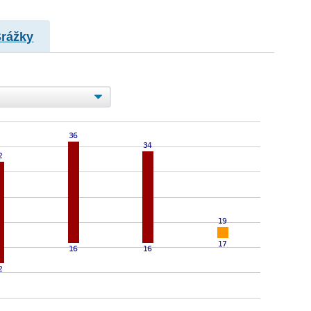
Srážky