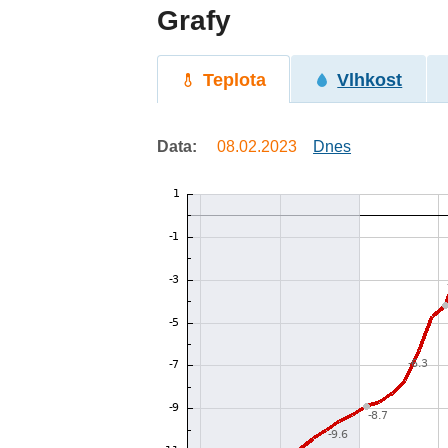
Grafy
Teplota
Vlhkost
Data:
08.02.2023
Dnes