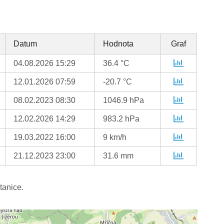
Datum
Hodnota
Graf
04.08.2026 15:29
36.4 °C
12.01.2026 07:59
-20.7 °C
08.02.2023 08:30
1046.9 hPa
12.02.2026 14:29
983.2 hPa
19.03.2022 16:00
9 km/h
21.12.2023 23:00
31.6 mm
tanice.