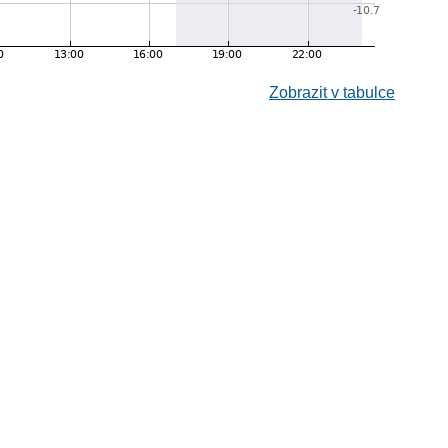
Zobrazit v tabulce