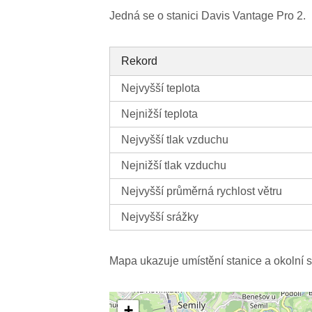
Jedná se o stanici Davis Vantage Pro 2.
Rekord
Nejvyšší teplota
Nejnižší teplota
Nejvyšší tlak vzduchu
Nejnižší tlak vzduchu
Nejvyšší průměrná rychlost větru
Nejvyšší srážky
Mapa ukazuje umístění stanice a okolní s
+