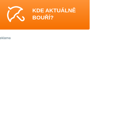
KDE AKTUÁLNĚ
BOUŘÍ?