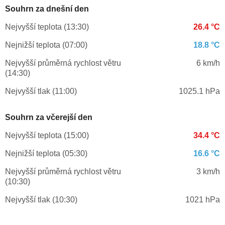
Souhrn za dnešní den
Nejvyšší teplota (13:30)
26.4 °C
Nejnižší teplota (07:00)
18.8 °C
Nejvyšší průměrná rychlost větru
6 km/h
(14:30)
Nejvyšší tlak (11:00)
1025.1 hPa
Souhrn za včerejší den
Nejvyšší teplota (15:00)
34.4 °C
Nejnižší teplota (05:30)
16.6 °C
Nejvyšší průměrná rychlost větru
3 km/h
(10:30)
Nejvyšší tlak (10:30)
1021 hPa