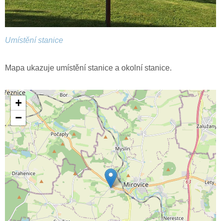
Umístění stanice
Mapa ukazuje umístění stanice a okolní stanice.
+
−