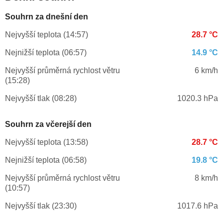
Souhrn za dnešní den
Nejvyšší teplota (14:57)
28.7 °C
Nejnižší teplota (06:57)
14.9 °C
Nejvyšší průměrná rychlost větru
6 km/h
(15:28)
Nejvyšší tlak (08:28)
1020.3 hPa
Souhrn za včerejší den
Nejvyšší teplota (13:58)
28.7 °C
Nejnižší teplota (06:58)
19.8 °C
Nejvyšší průměrná rychlost větru
8 km/h
(10:57)
Nejvyšší tlak (23:30)
1017.6 hPa