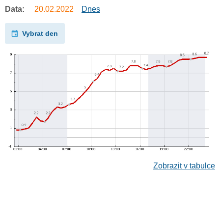
Data:
20.02.2022
Dnes
Vybrat den
Zobrazit v tabulce