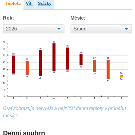
Teplota
Vítr
Srážky
Rok:
Měsíc:
Graf zobrazuje nejvyšší a nejnižší denní teploty v průběhu
měsíce.
Denní souhrn