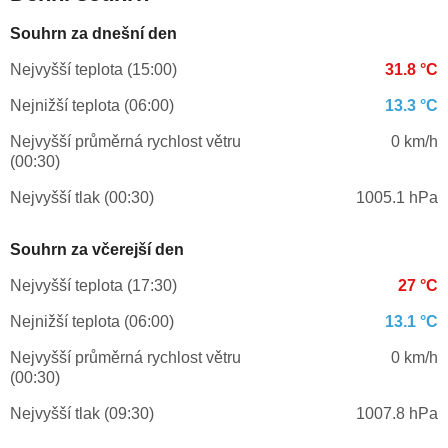
Souhrn za dnešní den
Nejvyšší teplota (15:00)
31.8 °C
Nejnižší teplota (06:00)
13.3 °C
Nejvyšší průměrná rychlost větru
0 km/h
(00:30)
Nejvyšší tlak (00:30)
1005.1 hPa
Souhrn za včerejší den
Nejvyšší teplota (17:30)
27 °C
Nejnižší teplota (06:00)
13.1 °C
Nejvyšší průměrná rychlost větru
0 km/h
(00:30)
Nejvyšší tlak (09:30)
1007.8 hPa