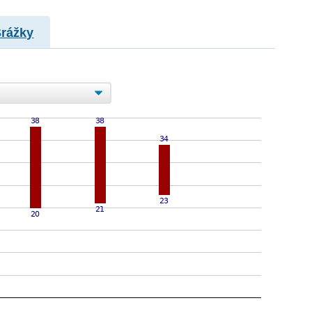
Srážky