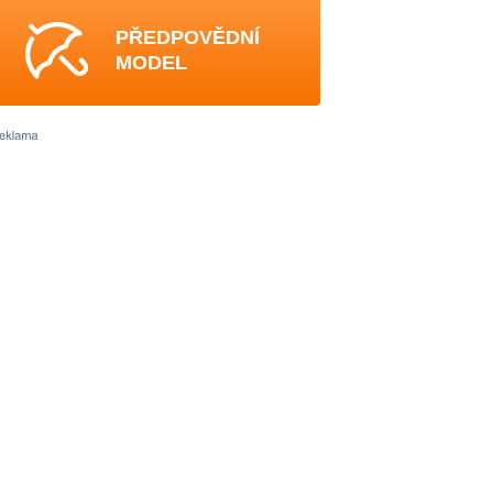
PŘEDPOVĚDNÍ
MODEL