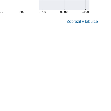
Zobrazit v tabulce