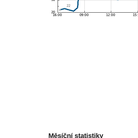
Měsíční statistiky