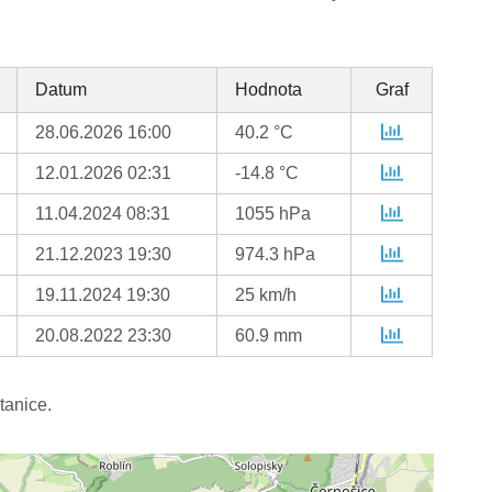
Datum
Hodnota
Graf
28.06.2026 16:00
40.2 °C
12.01.2026 02:31
-14.8 °C
11.04.2024 08:31
1055 hPa
21.12.2023 19:30
974.3 hPa
19.11.2024 19:30
25 km/h
20.08.2022 23:30
60.9 mm
tanice.