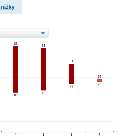
Srážky