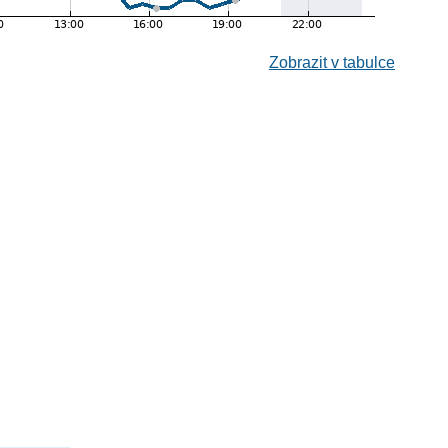
Zobrazit v tabulce