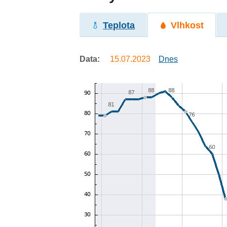
Teplota
Vlhkost
Data:
15.07.2023
Dnes