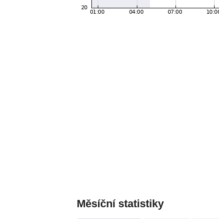
Měsíční statistiky