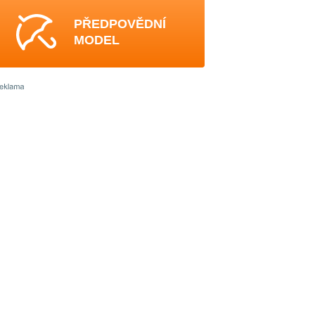
PŘEDPOVĚDNÍ
MODEL