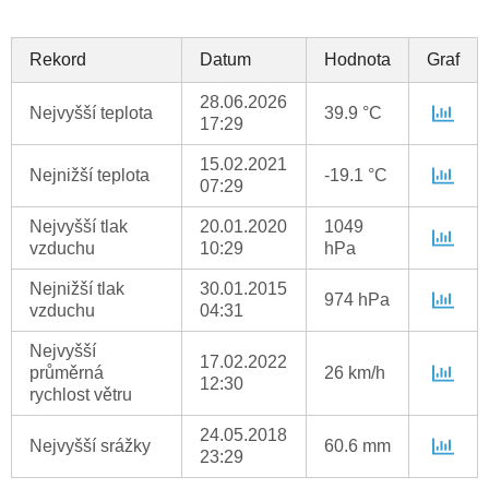
Rekord
Datum
Hodnota
Graf
28.06.2026
Nejvyšší teplota
39.9 °C
17:29
15.02.2021
Nejnižší teplota
-19.1 °C
07:29
Nejvyšší tlak
20.01.2020
1049
vzduchu
10:29
hPa
Nejnižší tlak
30.01.2015
974 hPa
vzduchu
04:31
Nejvyšší
17.02.2022
průměrná
26 km/h
12:30
rychlost větru
24.05.2018
Nejvyšší srážky
60.6 mm
23:29