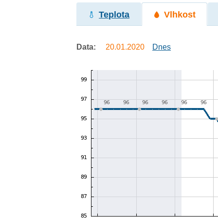
Teplota
Vlhkost
Data:
20.01.2020
Dnes