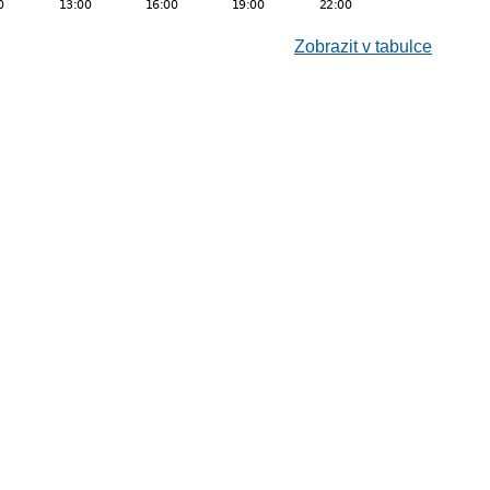
Zobrazit v tabulce