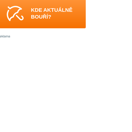
KDE AKTUÁLNĚ
BOUŘÍ?