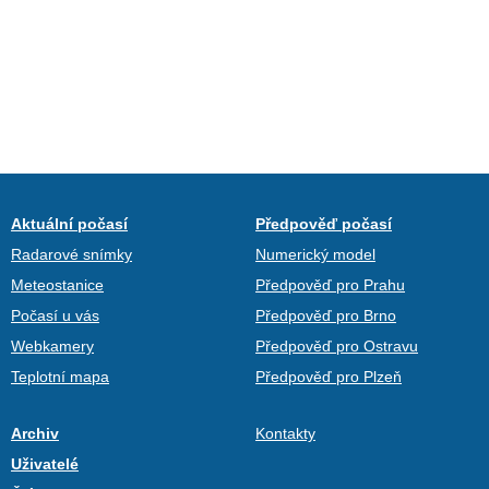
Aktuální počasí
Předpověď počasí
Radarové snímky
Numerický model
Meteostanice
Předpověď pro Prahu
Počasí u vás
Předpověď pro Brno
Webkamery
Předpověď pro Ostravu
Teplotní mapa
Předpověď pro Plzeň
Archiv
Kontakty
Uživatelé