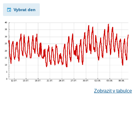
Vybrat den
Zobrazit v tabulce