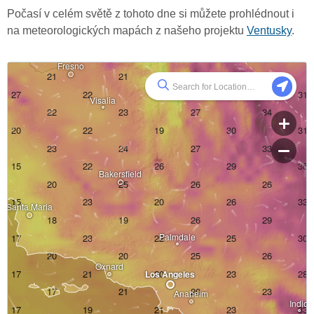
Počasí v celém světě z tohoto dne si můžete prohlédnout i
na meteorologických mapách z našeho projektu
Ventusky
.