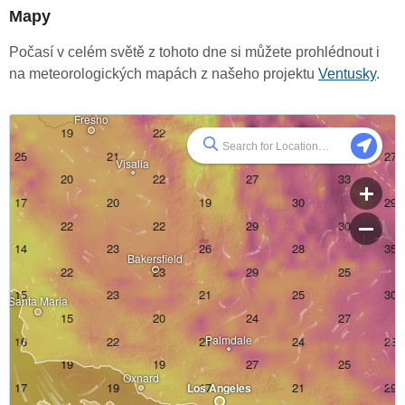
Mapy
Počasí v celém světě z tohoto dne si můžete prohlédnout i
na meteorologických mapách z našeho projektu
Ventusky
.