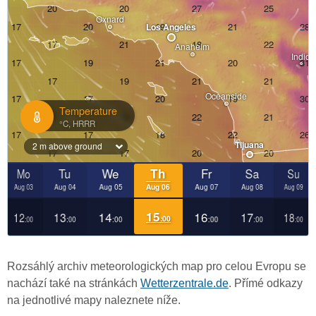
Rozsáhlý archiv meteorologických map pro celou Evropu se
nachází také na stránkách
Wetterzentrale.de
. Přímé odkazy
na jednotlivé mapy naleznete níže.