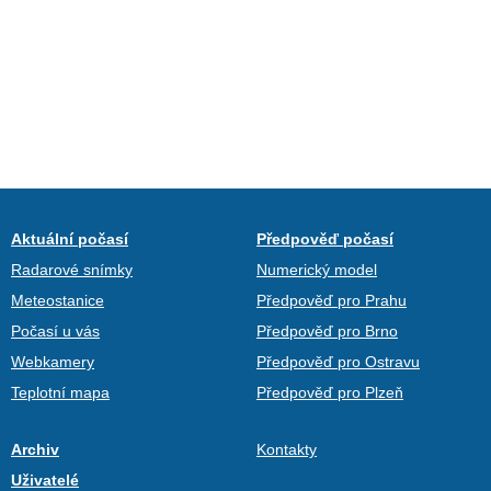
Aktuální počasí
Předpověď počasí
Radarové snímky
Numerický model
Meteostanice
Předpověď pro Prahu
Počasí u vás
Předpověď pro Brno
Webkamery
Předpověď pro Ostravu
Teplotní mapa
Předpověď pro Plzeň
Archiv
Kontakty
Uživatelé