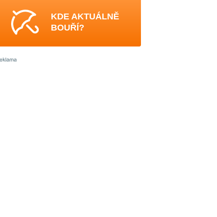
KDE AKTUÁLNĚ
BOUŘÍ?