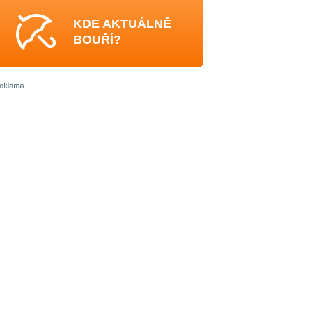
KDE AKTUÁLNĚ
BOUŘÍ?