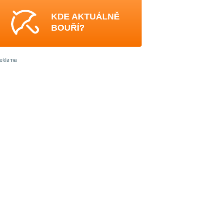
KDE AKTUÁLNĚ
BOUŘÍ?