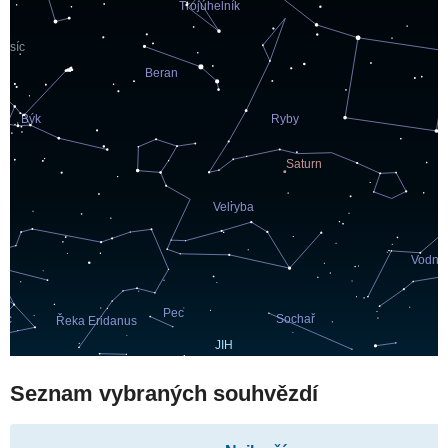
Seznam vybraných souhvězdí