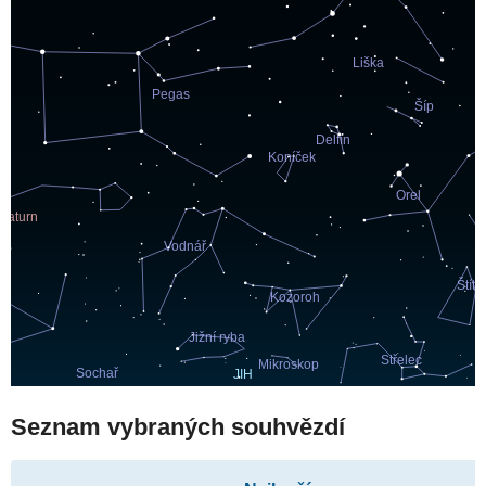
Seznam vybraných souhvězdí