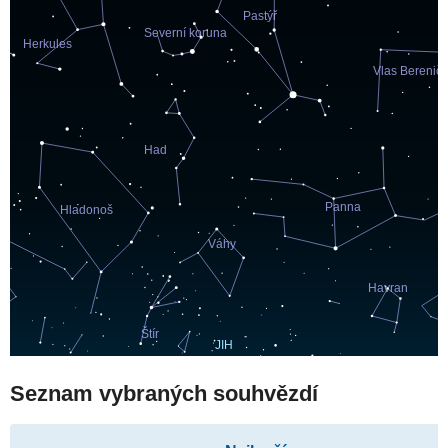
Seznam vybraných souhvězdí