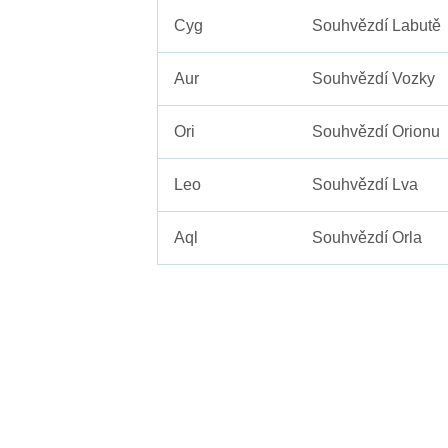
Cyg
Souhvězdí Labutě
Aur
Souhvězdí Vozky
Ori
Souhvězdí Orionu
Leo
Souhvězdí Lva
Aql
Souhvězdí Orla