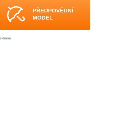
PŘEDPOVĚDNÍ
MODEL