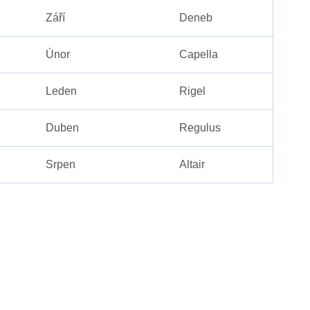
Září
Deneb
Únor
Capella
Leden
Rigel
Duben
Regulus
Srpen
Altair