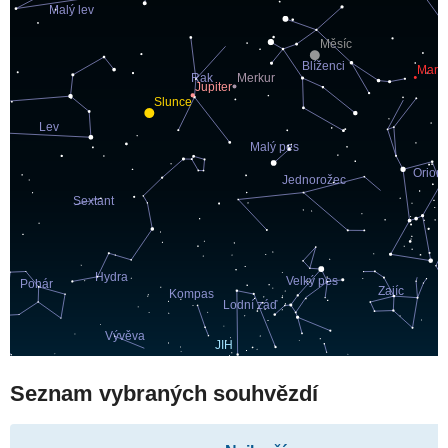
Seznam vybraných souhvězdí