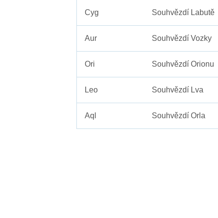
Cyg
Souhvězdí Labutě
Aur
Souhvězdí Vozky
Ori
Souhvězdí Orionu
Leo
Souhvězdí Lva
Aql
Souhvězdí Orla