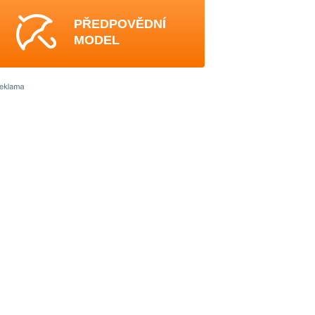
PŘEDPOVĚDNÍ
MODEL