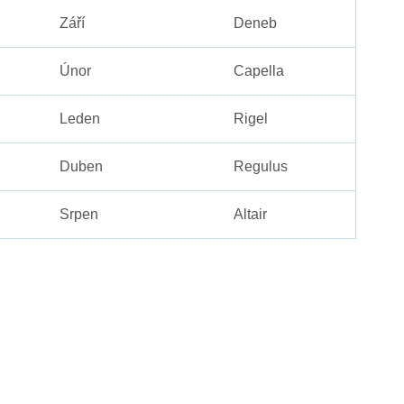
Září
Deneb
Únor
Capella
Leden
Rigel
Duben
Regulus
Srpen
Altair