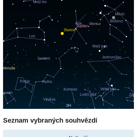
Seznam vybraných souhvězdí