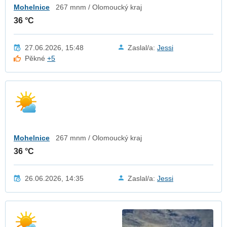
Mohelnice
267 mnm / Olomoucký kraj
36 °C
27.06.2026, 15:48
Zaslal/a:
Jessi
Pěkné
+5
Mohelnice
267 mnm / Olomoucký kraj
36 °C
26.06.2026, 14:35
Zaslal/a:
Jessi