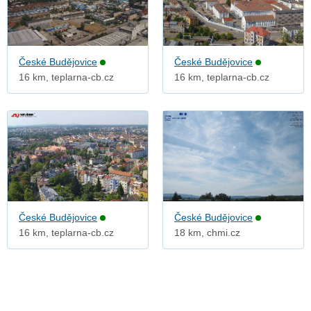
České Budějovice
České Budějovice
16 km, teplarna-cb.cz
16 km, teplarna-cb.cz
České Budějovice
České Budějovice
16 km, teplarna-cb.cz
18 km, chmi.cz