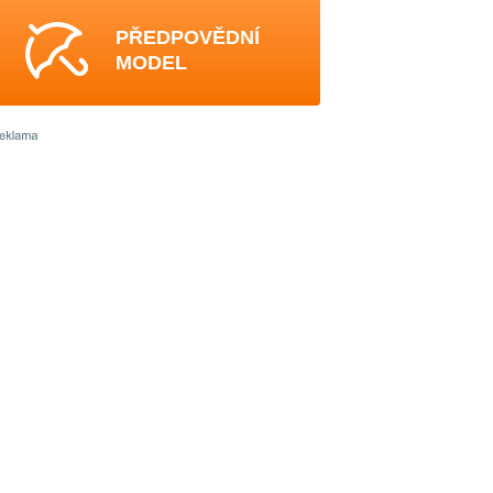
PŘEDPOVĚDNÍ
MODEL