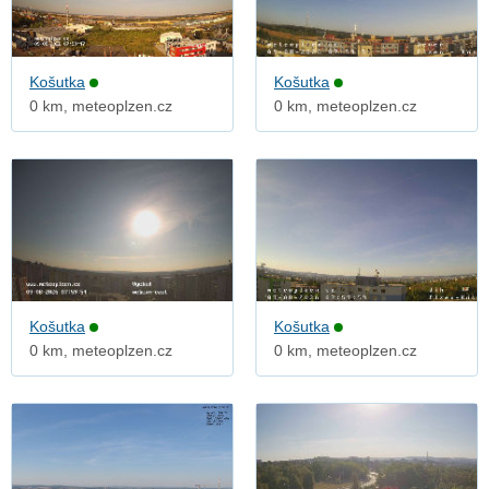
Košutka
Košutka
0 km, meteoplzen.cz
0 km, meteoplzen.cz
Košutka
Košutka
0 km, meteoplzen.cz
0 km, meteoplzen.cz