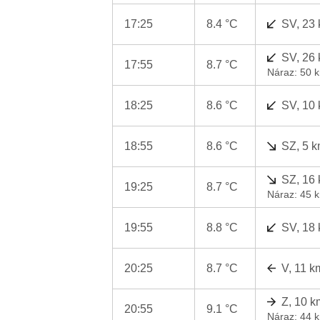
17:25
8.4 °C
SV, 23
SV, 26
17:55
8.7 °C
Náraz: 50 
18:25
8.6 °C
SV, 10
18:55
8.6 °C
SZ, 5 k
SZ, 16
19:25
8.7 °C
Náraz: 45 
19:55
8.8 °C
SV, 18
20:25
8.7 °C
V, 11 k
Z, 10 k
20:55
9.1 °C
Náraz: 44 