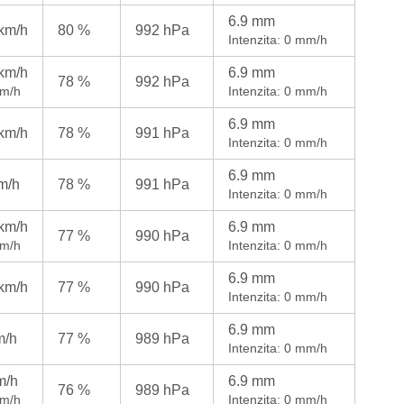
6.9 mm
 km/h
80 %
992 hPa
Intenzita: 0 mm/h
 km/h
6.9 mm
78 %
992 hPa
km/h
Intenzita: 0 mm/h
6.9 mm
 km/h
78 %
991 hPa
Intenzita: 0 mm/h
6.9 mm
m/h
78 %
991 hPa
Intenzita: 0 mm/h
 km/h
6.9 mm
77 %
990 hPa
km/h
Intenzita: 0 mm/h
6.9 mm
 km/h
77 %
990 hPa
Intenzita: 0 mm/h
6.9 mm
m/h
77 %
989 hPa
Intenzita: 0 mm/h
m/h
6.9 mm
76 %
989 hPa
km/h
Intenzita: 0 mm/h