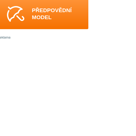
PŘEDPOVĚDNÍ
MODEL