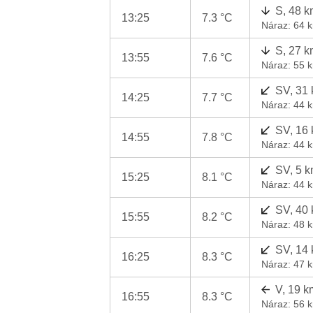
S, 48 k
13:25
7.3 °C
Náraz: 64 
S, 27 k
13:55
7.6 °C
Náraz: 55 
SV, 31
14:25
7.7 °C
Náraz: 44 
SV, 16
14:55
7.8 °C
Náraz: 44 
SV, 5 k
15:25
8.1 °C
Náraz: 44 
SV, 40
15:55
8.2 °C
Náraz: 48 
SV, 14
16:25
8.3 °C
Náraz: 47 
V, 19 k
16:55
8.3 °C
Náraz: 56 