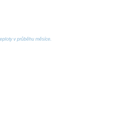
teploty v průběhu měsíce.