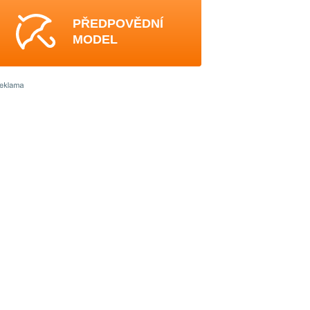
PŘEDPOVĚDNÍ
MODEL