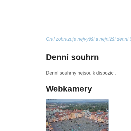
Graf zobrazuje nejvyšší a nejnižší denní 
Denní souhrn
Denní souhrny nejsou k dispozici.
Webkamery