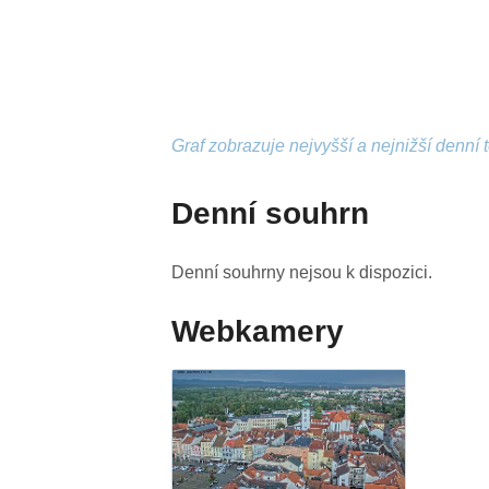
Graf zobrazuje nejvyšší a nejnižší denní 
Denní souhrn
Denní souhrny nejsou k dispozici.
Webkamery