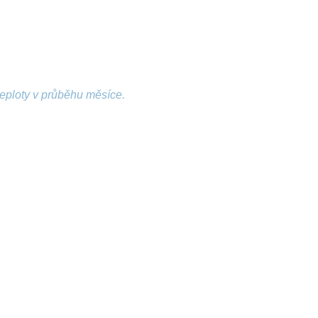
teploty v průběhu měsíce.