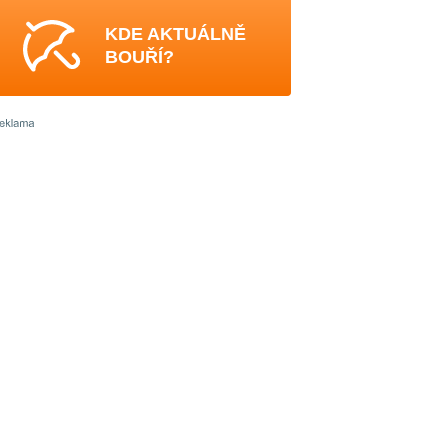
KDE AKTUÁLNĚ
BOUŘÍ?