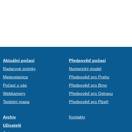
Aktuální počasí
Předpověď počasí
Radarové snímky
Numerický model
Meteostanice
Předpověď pro Prahu
Počasí u vás
Předpověď pro Brno
Webkamery
Předpověď pro Ostravu
Teplotní mapa
Předpověď pro Plzeň
Archiv
Kontakty
Uživatelé