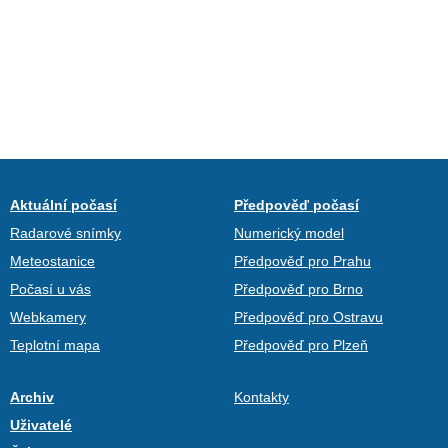
Aktuální počasí
Předpověď počasí
Radarové snímky
Numerický model
Meteostanice
Předpověď pro Prahu
Počasí u vás
Předpověď pro Brno
Webkamery
Předpověď pro Ostravu
Teplotní mapa
Předpověď pro Plzeň
Archiv
Kontakty
Uživatelé